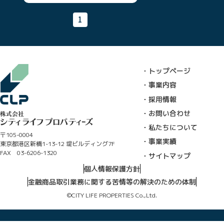
1
・トップページ
・事業内容
・採用情報
・お問い合わせ
・私たちについて
〒105-0004
・事業実績
東京都港区新橋1-13-12 堤ビルディング7F
FAX 03-6206-1320
・サイトマップ
個人情報保護方針
金融商品取引業務に関する苦情等の解決のための体制
©CITY LIFE PROPERTIES Co.,Ltd.