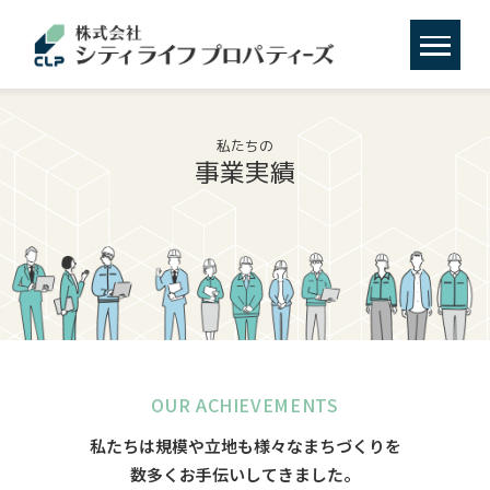
私たちの
事業実績
OUR ACHIEVEMENTS
私たちは規模や立地も様々なまちづくりを
数多くお手伝いしてきました。