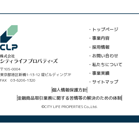
・トップページ
・事業内容
・採用情報
・お問い合わせ
・私たちについて
〒105-0004
・事業実績
東京都港区新橋1-13-12 堤ビルディング7F
FAX 03-6206-1320
・サイトマップ
個人情報保護方針
金融商品取引業務に関する苦情等の解決のための体制
©CITY LIFE PROPERTIES Co.,Ltd.