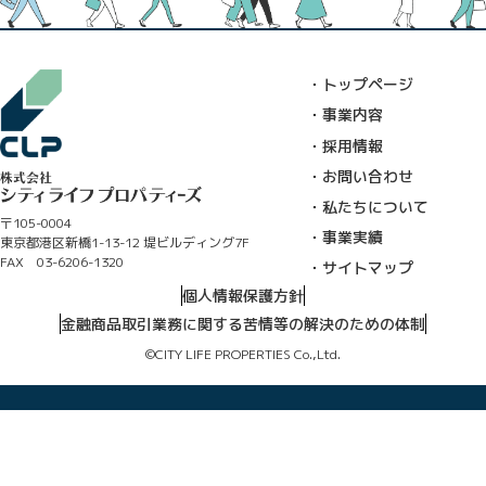
・トップページ
・事業内容
・採用情報
・お問い合わせ
・私たちについて
〒105-0004
・事業実績
東京都港区新橋1-13-12 堤ビルディング7F
FAX 03-6206-1320
・サイトマップ
個人情報保護方針
金融商品取引業務に関する苦情等の解決のための体制
©CITY LIFE PROPERTIES Co.,Ltd.