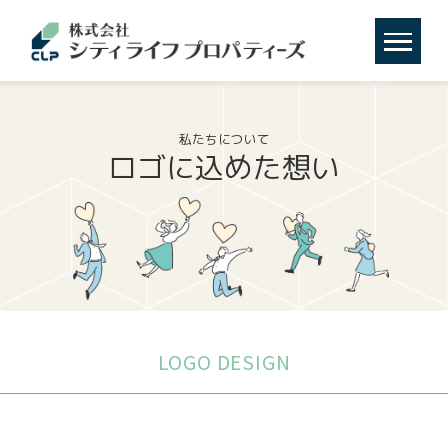
私たちについて
ロゴに込めた想い
LOGO DESIGN