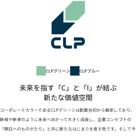
CLPグリーン
CLPブルー
未来を指す「C」と「I」が結ぶ
新たな価値空間
コーポレートカラーであるCLPグリーンは創業当初から継承しており、
新緑や新芽のように未来へ向かって大きく成長し、企業コンセプトの
「明日へのものがたり」と共に新たなはじまりを表す色です。そして今