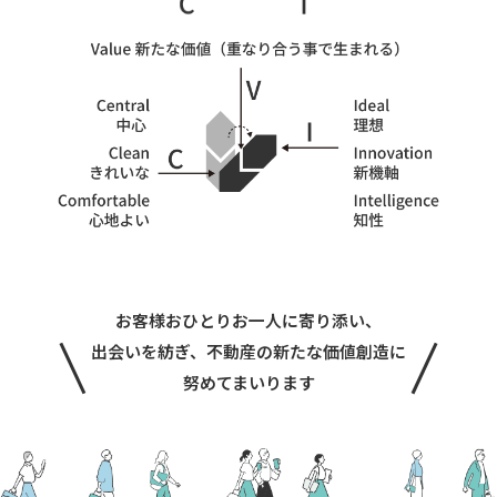
お客様おひとりお一人に寄り添い、
出会いを紡ぎ、不動産の新たな価値創造に
努めてまいります