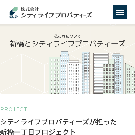
私たちについて
新橋とシティライフプロパティーズ
PROJECT
シティライフプロパティーズが担った
新橋一丁目プロジェクト