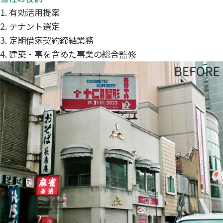
有効活用提案
テナント選定
定期借家契約締結業務
建築・事を含めた事業の総合監修