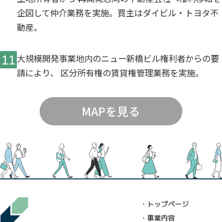
企図して仲介業務を実施。買主はダイビル・トヨタ不
動産。
大規模開発事業地内のニュー新橋ビル権利者からの要
11
請により、
区分所有権の賃貸権管理業務を実施。
MAPを見る
・トップページ
・事業内容