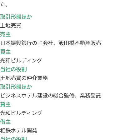
た。
取引形態ほか
土地売買
売主
日本振興銀行の子会社、飯田橋不動産販売
買主
光和ビルディング
当社の役割
土地売買の仲介業務
取引形態ほか
ビジネスホテル建設の総合監修、業務受託
貸主
光和ビルディング
借主
相鉄ホテル開発
当社の役割