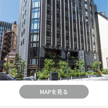
MAPを見る