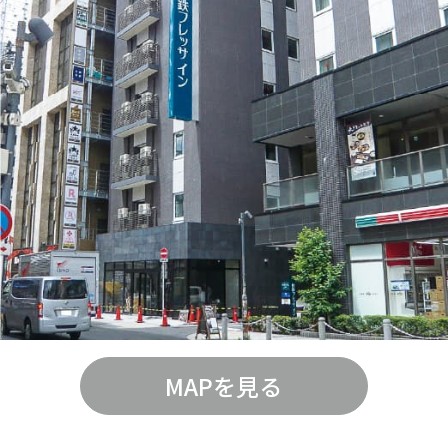
MAPを見る