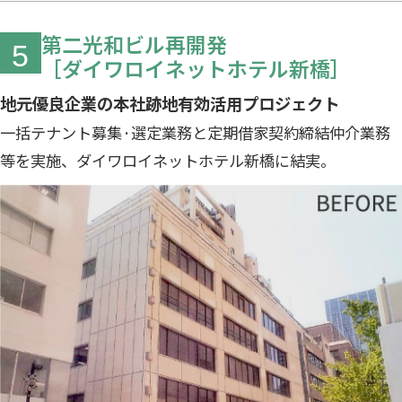
第二光和ビル再開発
5
［ダイワロイネットホテル新橋］
地元優良企業の本社跡地有効活用プロジェクト
一括テナント募集·選定業務と定期借家契約締結仲介業務
等を実施、ダイワロイネットホテル新橋に結実。