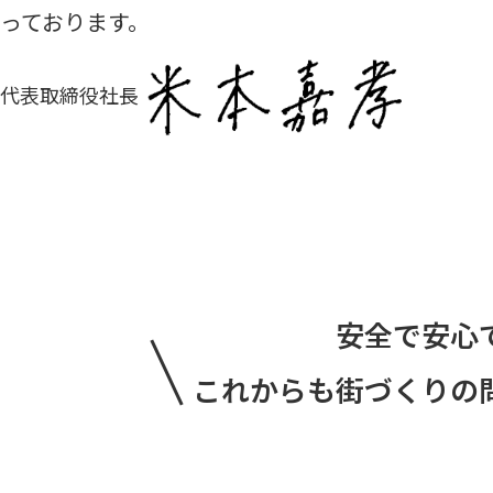
っております。
代表取締役社長
安全で安心
これからも
街づくりの