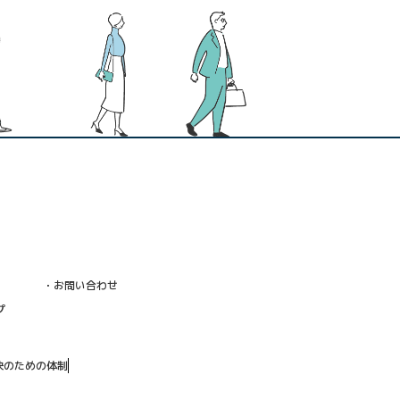
・お問い合わせ
プ
決のための体制