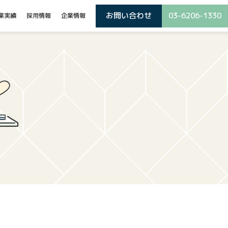
お問い合わせ
03-6206-1330
業実績
採用情報
企業情報