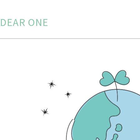
DEAR ONE