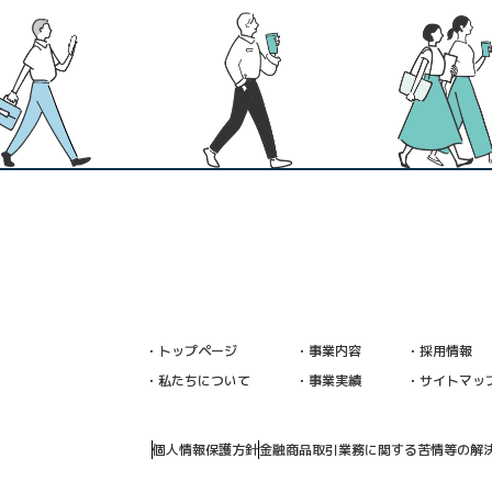
・トップページ
・事業内容
・採用情報
・私たちについて
・事業実績
・サイトマッ
個人情報保護方針
金融商品取引業務に関する苦情等の解