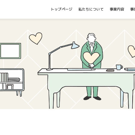
トップページ
私たちについて
事業内容
事