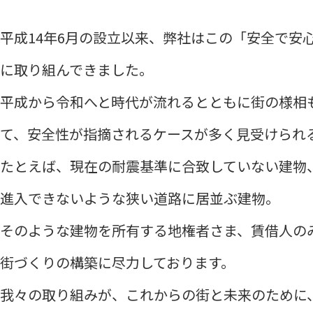
平成14年6月の設立以来、弊社はこの「安全で安
に取り組んできました。
平成から令和へと時代が流れるとともに街の様相
て、安全性が指摘されるケースが多く見受けられ
たとえば、現在の耐震基準に合致していない建物
進入できないような狭い道路に居並ぶ建物。
そのような建物を所有する地権者さま、賃借人の
街づくりの構築に尽力しております。
我々の取り組みが、これからの街と未来のために