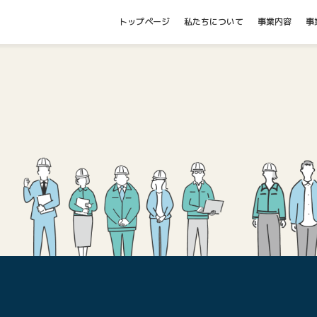
トップページ
私たちについて
事業内容
事