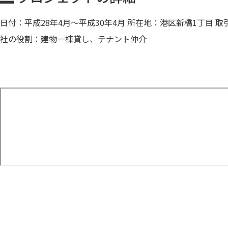
日付：平成28年4月～平成30年4月 所在地：港区新橋1丁目
社の役割：建物一棟貸し、テナント仲介