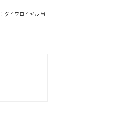
主：ダイワロイヤル 当