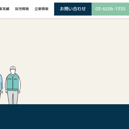
お問い合わせ
03-6206-1330
業実績
採用情報
企業情報