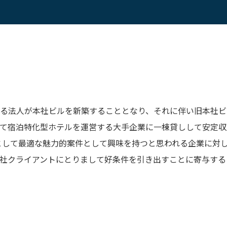
る法人が本社ビルを新築することとなり、それに伴い旧本社ビ
て宿泊特化型ホテルを運営する大手企業に一棟貸しして安定収
として最適な魅力的案件として興味を持つと思われる企業に対
社クライアントにとりまして好条件を引き出すことに寄与する