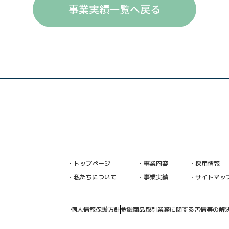
事業実績一覧へ戻る
・トップページ
・事業内容
・採用情報
・私たちについて
・事業実績
・サイトマッ
個人情報保護方針
金融商品取引業務に関する苦情等の解