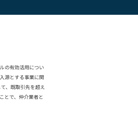
ルの有効活用につい
入源とする事業に関
して、既取引先を超え
ことで、仲介業者と