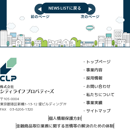
NEWS LISTに戻る
前のページ
次のページ
・トップページ
・事業内容
・採用情報
・お問い合わせ
・私たちについて
〒105-0004
・事業実績
東京都港区新橋1-13-12 堤ビルディング7F
FAX 03-6206-1320
・サイトマップ
個人情報保護方針
金融商品取引業務に関する苦情等の解決のための体制