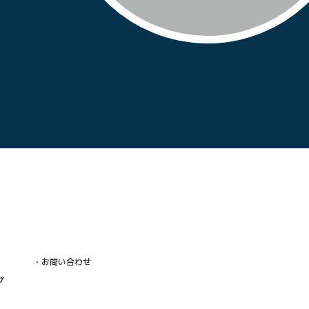
・お問い合わせ
プ