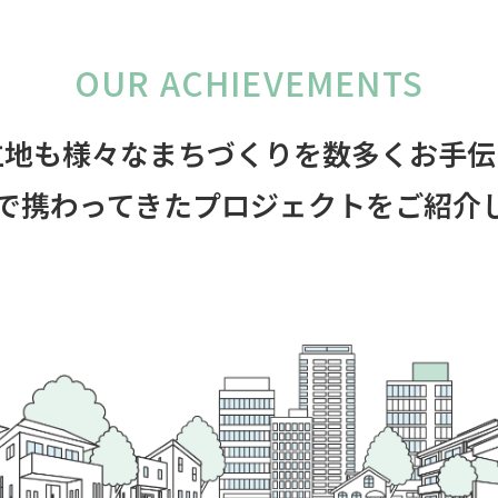
OUR ACHIEVEMENTS
立地も様々なまちづくりを
数多くお手伝
で携わってきたプロジェクトをご紹介