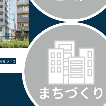
まちづくり
まちづくり