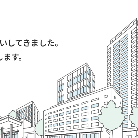
いしてきました。
します。