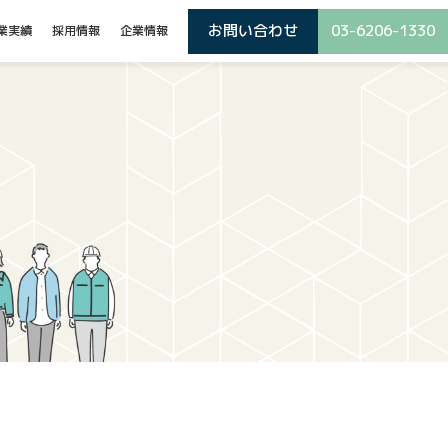
お問い合わせ
03-6206-1330
業実績
採用情報
企業情報