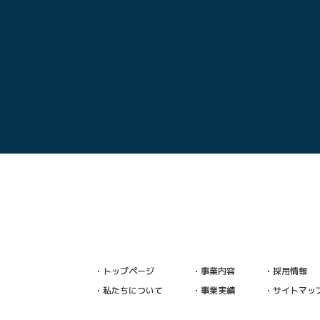
・トップページ
・事業内容
・採用情報
・私たちについて
・事業実績
・サイトマッ