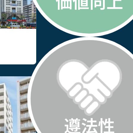
価値向上
遵法性