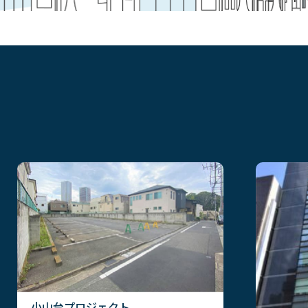
小山台プロジェクト