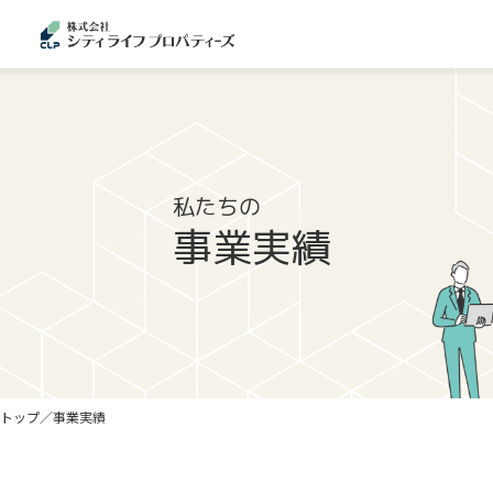
私たちの
事業実績
トップ
事業実績