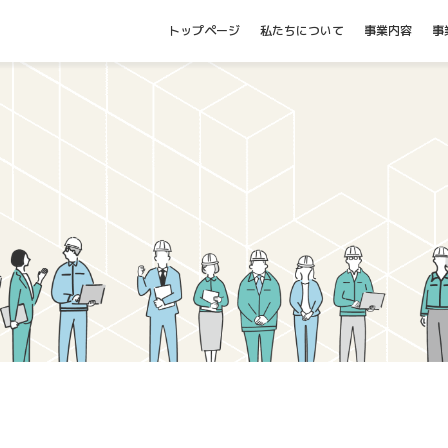
トップページ
私たちについて
事業内容
事