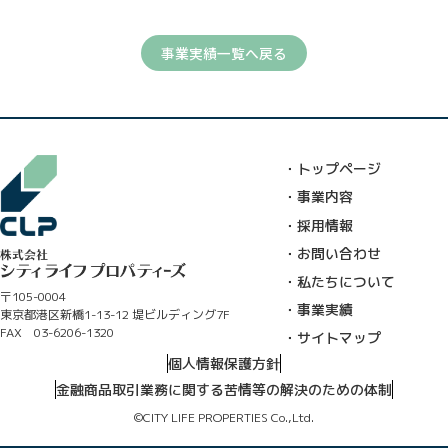
事業実績一覧へ戻る
・トップページ
・事業内容
・採用情報
・お問い合わせ
・私たちについて
〒105-0004
・事業実績
東京都港区新橋1-13-12 堤ビルディング7F
FAX 03-6206-1320
・サイトマップ
個人情報保護方針
金融商品取引業務に関する苦情等の解決のための体制
©CITY LIFE PROPERTIES Co.,Ltd.