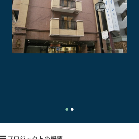
プロジェクトの概要