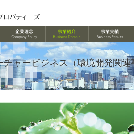
ーチャービジネス（環境開発関連