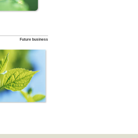
Future business