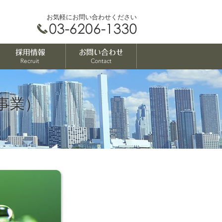
お気軽にお問い合わせください
事業）